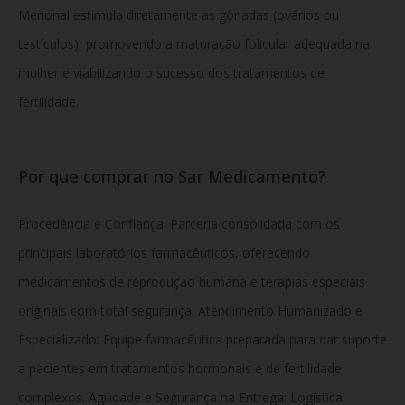
Merional estimula diretamente as gônadas (ovários ou
testículos), promovendo a maturação folicular adequada na
mulher e viabilizando o sucesso dos tratamentos de
fertilidade.
Por que comprar no Sar Medicamento?
Procedência e Confiança: Parceria consolidada com os
principais laboratórios farmacêuticos, oferecendo
medicamentos de reprodução humana e terapias especiais
originais com total segurança. Atendimento Humanizado e
Especializado: Equipe farmacêutica preparada para dar suporte
a pacientes em tratamentos hormonais e de fertilidade
complexos. Agilidade e Segurança na Entrega: Logística