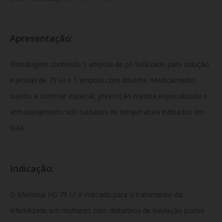
Apresentação:
Embalagem contendo 1 ampola de pó liofilizado para solução
injetável de 75 UI e 1 ampola com diluente. Medicamento
sujeito a controle especial, prescrição médica especializada e
armazenamento sob cuidados de temperatura indicados em
bula.
Indicação:
O
Merional HG 75 UI é indicado para o tratamento da
infertilidade em mulheres com distúrbios de ovulação (como