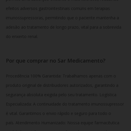
efeitos adversos gastrointestinais comuns em terapias
imunossupressoras, permitindo que o paciente mantenha a
adesão ao tratamento de longo prazo, vital para a sobrevida
do enxerto renal.
Por que comprar no Sar Medicamento?
Procedência 100% Garantida: Trabalhamos apenas com o
produto original de distribuidores autorizados, garantindo a
segurança absoluta exigida pelo seu tratamento. Logística
Especializada: A continuidade do tratamento imunossupressor
é vital. Garantimos o envio rápido e seguro para todo o
país. Atendimento Humanizado: Nossa equipe farmacêutica