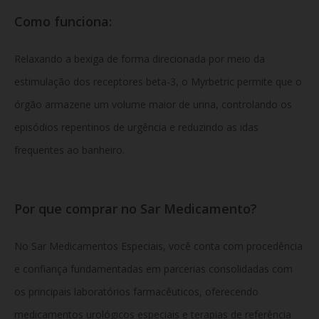
Como funciona:
Relaxando a bexiga de forma direcionada por meio da
estimulação dos receptores beta-3, o Myrbetric permite que o
órgão armazene um volume maior de urina, controlando os
episódios repentinos de urgência e reduzindo as idas
frequentes ao banheiro.
Por que comprar no Sar Medicamento?
No Sar Medicamentos Especiais, você conta com procedência
e confiança fundamentadas em parcerias consolidadas com
os principais laboratórios farmacêuticos, oferecendo
medicamentos urológicos especiais e terapias de referência