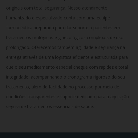
originais com total segurança. Nosso atendimento
humanizado e especializado conta com uma equipe
farmacêutica preparada para dar suporte a pacientes em
tratamentos urológicos e ginecológicos complexos de uso
prolongado. Oferecemos também agilidade e segurança na
entrega através de uma logística eficiente e estruturada para
que o seu medicamento especial chegue com rapidez e total
integridade, acompanhando o cronograma rigoroso do seu
tratamento, além de facilidade no processo por meio de
condições transparentes e suporte dedicado para a aquisição
segura de tratamentos essenciais de saúde.