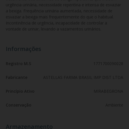
urgência urinária, necessidade repentina e intensa de esvaziar 
a bexiga. Frequência urinária aumentada, necessidade de 
esvaziar a bexiga mais frequentemente do que o habitual. 
Incontinência de urgência, incapacidade de controlar a 
vontade de urinar, levando a vazamentos urinários.
Informações
Registro M.S
1771700090028
Fabricante
ASTELLAS FARMA BRASIL IMP DIST LTDA
Princípio Ativo
MIRABEGRONA
Conservação
Ambiente
Armazenamento