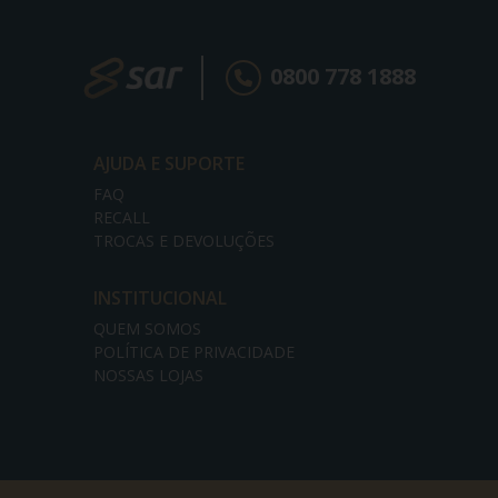
0800 778 1888
AJUDA E SUPORTE
FAQ
RECALL
TROCAS E DEVOLUÇÕES
INSTITUCIONAL
QUEM SOMOS
POLÍTICA DE PRIVACIDADE
NOSSAS LOJAS