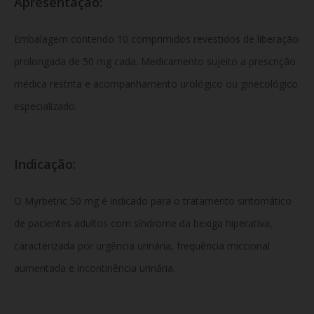
Apresentação:
Embalagem contendo 10 comprimidos revestidos de liberação
prolongada de 50 mg cada. Medicamento sujeito a prescrição
médica restrita e acompanhamento urológico ou ginecológico
especializado.
Indicação:
O Myrbetric 50 mg é indicado para o tratamento sintomático
de pacientes adultos com síndrome da bexiga hiperativa,
caracterizada por urgência urinária, frequência miccional
aumentada e incontinência urinária.