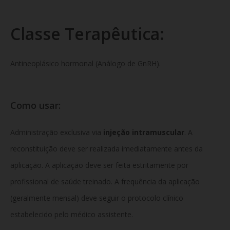
Classe Terapêutica:
Antineoplásico hormonal (Análogo de GnRH).
Como usar:
Administração exclusiva via
injeção intramuscular
. A
reconstituição deve ser realizada imediatamente antes da
aplicação. A aplicação deve ser feita estritamente por
profissional de saúde treinado. A frequência da aplicação
(geralmente mensal) deve seguir o protocolo clínico
estabelecido pelo médico assistente.