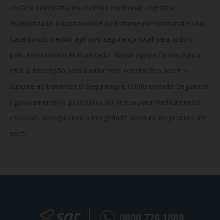
eficácia necessária no controle hormonal.
Logística
Especializada:
A continuidade do tratamento hormonal é vital.
Garantimos o envio ágil com segurança total para todo o
país.
Atendimento Humanizado:
Nossa equipe farmacêutica
está à disposição para auxiliar com orientações sobre o
suporte ao tratamento.
Segurança e Conformidade:
Seguimos
rigorosamente os protocolos da Anvisa para medicamentos
especiais, assegurando a integridade absoluta do produto até
você.
0800 778 1888