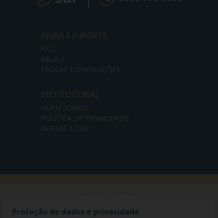
AJUDA E SUPORTE
FAQ
RECALL
TROCAS E DEVOLUÇÕES
INSTITUCIONAL
QUEM SOMOS
POLÍTICA DE PRIVACIDADE
NOSSAS LOJAS
Proteção de dados e privacidade