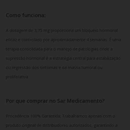
Como funciona:
A dosagem de 3,75 mg proporciona um bloqueio hormonal
eficaz e controlado por aproximadamente 4 semanas. É uma
terapia consolidada para o manejo de patologias onde a
supressão hormonal é a estratégia central para estabilização
ou regressão dos sintomas e da massa tumoral ou
proliferativa.
Por que comprar no Sar Medicamento?
Procedência 100% Garantida:
Trabalhamos apenas com o
produto original de distribuidores autorizados, garantindo a