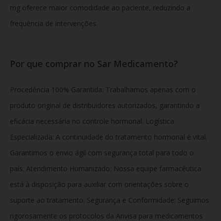
mg oferece maior comodidade ao paciente, reduzindo a
frequência de intervenções.
Por que comprar no Sar Medicamento?
Procedência 100% Garantida:
Trabalhamos apenas com o
produto original de distribuidores autorizados, garantindo a
eficácia necessária no controle hormonal.
Logística
Especializada:
A continuidade do tratamento hormonal é vital.
Garantimos o envio ágil com segurança total para todo o
país.
Atendimento Humanizado:
Nossa equipe farmacêutica
está à disposição para auxiliar com orientações sobre o
suporte ao tratamento.
Segurança e Conformidade:
Seguimos
rigorosamente os protocolos da Anvisa para medicamentos