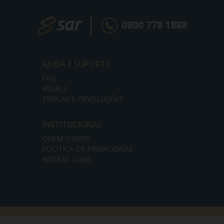
0800 778 1888
AJUDA E SUPORTE
FAQ
RECALL
TROCAS E DEVOLUÇÕES
INSTITUCIONAL
QUEM SOMOS
POLÍTICA DE PRIVACIDADE
NOSSAS LOJAS