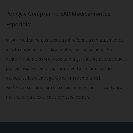
Por Que Comprar no SAR Medicamentos
Especiais:
O SAR Medicamentos Especiais é referência em tratamentos
de alta qualidade e medicamentos de uso contínuo. Ao
adquirir NORIPURUM C, você tem a garantia de autenticidade,
procedência e segurança, com suporte de farmacêuticos
especializados e entrega rápida em todo o Brasil.
No SAR, o cuidado com sua saúde é prioridade — confiança,
transparência e excelência em cada compra.