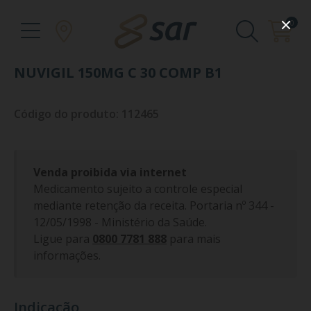
0
NUVIGIL 150MG C 30 COMP B1
Código do produto: 112465
Venda proibida via internet
Medicamento sujeito a controle especial
mediante retenção da receita. Portaria nº 344 -
12/05/1998 - Ministério da Saúde.
Ligue para
0800 7781 888
para mais
informações.
Indicação