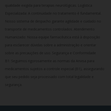
qualidade exigida para terapias neurológicas. Logística
Especializada: A continuidade no tratamento é fundamental.
Nosso sistema de despacho garante agilidade e cuidado no
transporte de medicamentos controlados. Atendimento
Humanizado: Nossa equipe farmacêutica está à disposição
para esclarecer dúvidas sobre a administração e orientar
sobre as precauções de uso. Segurança e Conformidade
B1:
Seguimos rigorosamente as normas da Anvisa para
medicamentos sujeitos a controle especial (B1), assegurando
que seu pedido seja processado com total legalidade e
segurança.