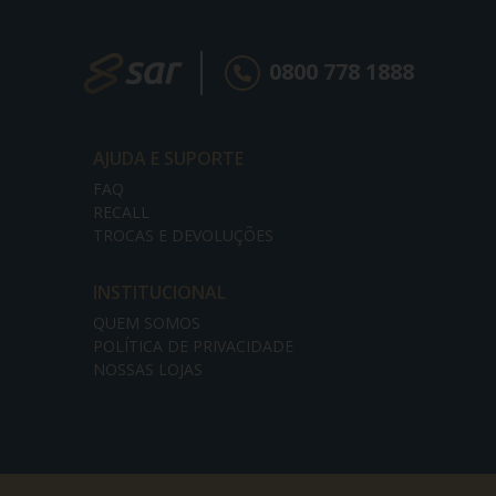
0800 778 1888
AJUDA E SUPORTE
FAQ
RECALL
TROCAS E DEVOLUÇÕES
INSTITUCIONAL
QUEM SOMOS
POLÍTICA DE PRIVACIDADE
NOSSAS LOJAS