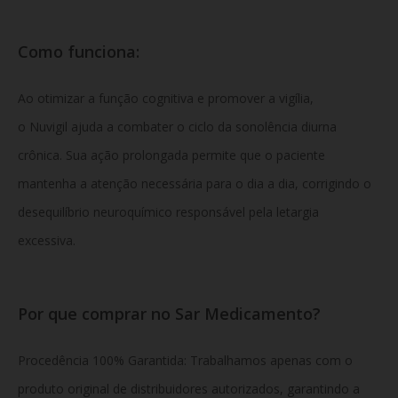
Como funciona:
Ao otimizar a função cognitiva e promover a vigília,
o Nuvigil ajuda a combater o ciclo da sonolência diurna
crônica. Sua ação prolongada permite que o paciente
mantenha a atenção necessária para o dia a dia, corrigindo o
desequilíbrio neuroquímico responsável pela letargia
excessiva.
Por que comprar no Sar Medicamento?
Procedência 100% Garantida: Trabalhamos apenas com o
produto original de distribuidores autorizados, garantindo a