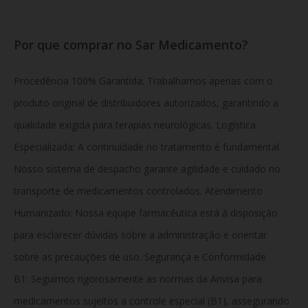
Por que comprar no Sar Medicamento?
Procedência 100% Garantida: Trabalhamos apenas com o
produto original de distribuidores autorizados, garantindo a
qualidade exigida para terapias neurológicas. Logística
Especializada: A continuidade no tratamento é fundamental.
Nosso sistema de despacho garante agilidade e cuidado no
transporte de medicamentos controlados. Atendimento
Humanizado: Nossa equipe farmacêutica está à disposição
para esclarecer dúvidas sobre a administração e orientar
sobre as precauções de uso. Segurança e Conformidade
B1:
Seguimos rigorosamente as normas da Anvisa para
medicamentos sujeitos a controle especial (B1), assegurando