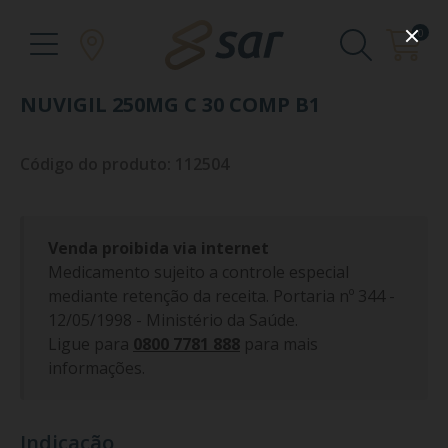
0
NUVIGIL 250MG C 30 COMP B1
Código do produto: 112504
Venda proibida via internet
Medicamento sujeito a controle especial
mediante retenção da receita. Portaria nº 344 -
12/05/1998 - Ministério da Saúde.
Ligue para
0800 7781 888
para mais
informações.
Indicação