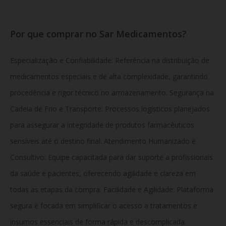
Por que comprar no Sar Medicamentos?
Especialização e Confiabilidade: Referência na distribuição de
medicamentos especiais e de alta complexidade, garantindo
procedência e rigor técnico no armazenamento. Segurança na
Cadeia de Frio e Transporte: Processos logísticos planejados
para assegurar a integridade de produtos farmacêuticos
sensíveis até o destino final. Atendimento Humanizado e
Consultivo: Equipe capacitada para dar suporte a profissionais
da saúde e pacientes, oferecendo agilidade e clareza em
todas as etapas da compra. Facilidade e Agilidade: Plataforma
segura e focada em simplificar o acesso a tratamentos e
insumos essenciais de forma rápida e descomplicada.