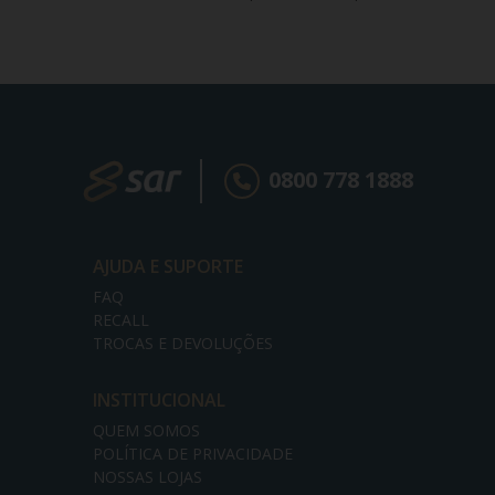
0800 778 1888
AJUDA E SUPORTE
FAQ
RECALL
TROCAS E DEVOLUÇÕES
INSTITUCIONAL
QUEM SOMOS
POLÍTICA DE PRIVACIDADE
NOSSAS LOJAS