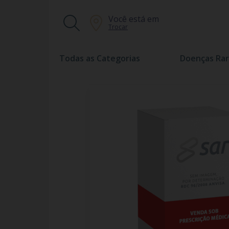
Você está em
Trocar
Todas as Categorias
Doenças Rar