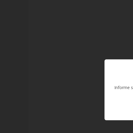
Informe s