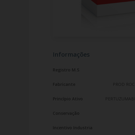
Informações
Registro M.S
Fabricante
PROD ROC
Princípio Ativo
PERTUZUMAB
Conservação
Incentivo Industria