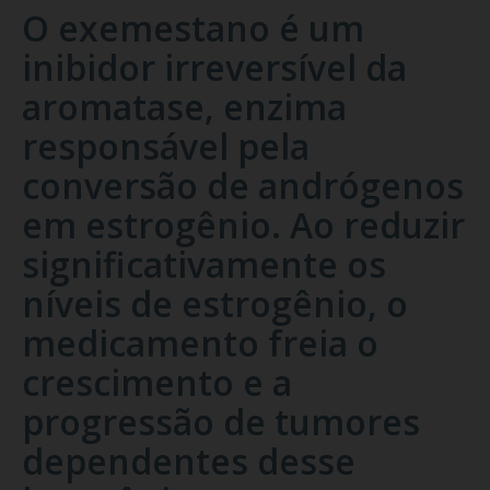
O exemestano é um
inibidor irreversível da
aromatase, enzima
responsável pela
conversão de andrógenos
em estrogênio. Ao reduzir
significativamente os
níveis de estrogênio, o
medicamento freia o
crescimento e a
progressão de tumores
dependentes desse