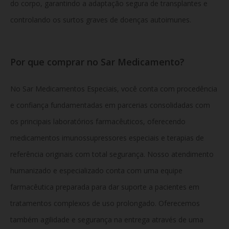
do corpo, garantindo a adaptação segura de transplantes e
controlando os surtos graves de doenças autoimunes.
Por que comprar no Sar Medicamento?
No Sar Medicamentos Especiais, você conta com procedência
e confiança fundamentadas em parcerias consolidadas com
os principais laboratórios farmacêuticos, oferecendo
medicamentos imunossupressores especiais e terapias de
referência originais com total segurança. Nosso atendimento
humanizado e especializado conta com uma equipe
farmacêutica preparada para dar suporte a pacientes em
tratamentos complexos de uso prolongado. Oferecemos
também agilidade e segurança na entrega através de uma