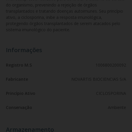
do organismo, prevenindo a rejeição de órgãos 
transplantados e tratando doenças autoimunes. Seu princípio 
ativo, a ciclosporina, inibe a resposta imunológica, 
protegendo órgãos transplantados de serem atacados pelo 
sistema imunológico do paciente.
Informações
Registro M.S
1006800200092
Fabricante
NOVARTIS BIOCIENCIAS S/A
Princípio Ativo
CICLOSPORINA
Conservação
Ambiente
Armazenamento