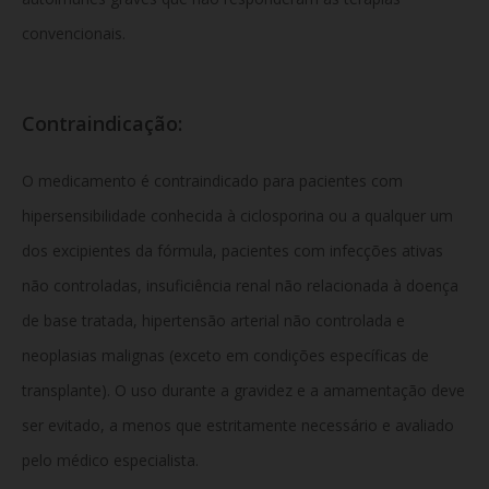
convencionais.
Contraindicação:
O medicamento é contraindicado para pacientes com
hipersensibilidade conhecida à ciclosporina ou a qualquer um
dos excipientes da fórmula, pacientes com infecções ativas
não controladas, insuficiência renal não relacionada à doença
de base tratada, hipertensão arterial não controlada e
neoplasias malignas (exceto em condições específicas de
transplante). O uso durante a gravidez e a amamentação deve
ser evitado, a menos que estritamente necessário e avaliado
pelo médico especialista.