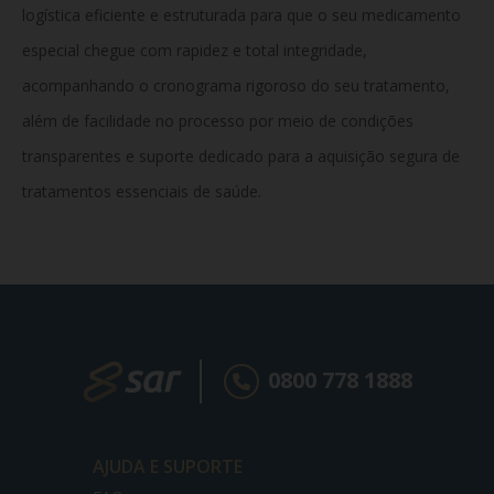
logística eficiente e estruturada para que o seu medicamento
especial chegue com rapidez e total integridade,
acompanhando o cronograma rigoroso do seu tratamento,
além de facilidade no processo por meio de condições
transparentes e suporte dedicado para a aquisição segura de
tratamentos essenciais de saúde.
0800 778 1888
AJUDA E SUPORTE