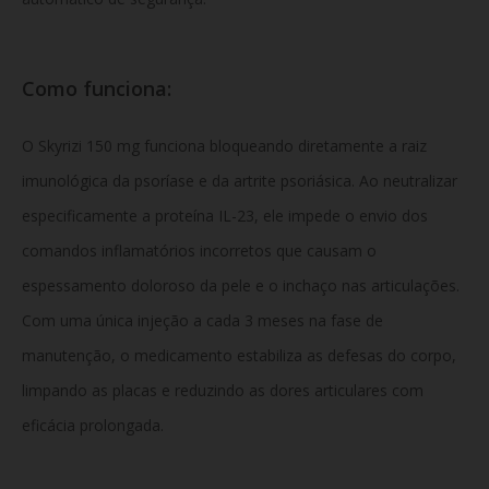
Como funciona:
O Skyrizi 150 mg funciona bloqueando diretamente a raiz
imunológica da psoríase e da artrite psoriásica. Ao neutralizar
especificamente a proteína IL-23, ele impede o envio dos
comandos inflamatórios incorretos que causam o
espessamento doloroso da pele e o inchaço nas articulações.
Com uma única injeção a cada 3 meses na fase de
manutenção, o medicamento estabiliza as defesas do corpo,
limpando as placas e reduzindo as dores articulares com
eficácia prolongada.