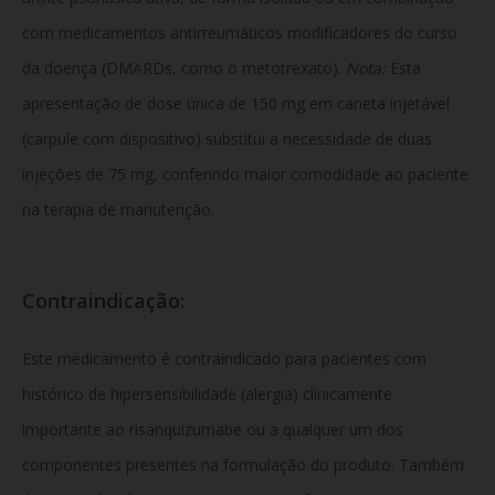
com medicamentos antirreumáticos modificadores do curso
da doença (DMARDs, como o metotrexato).
Nota:
Esta
apresentação de dose única de 150 mg em caneta injetável
(carpule com dispositivo) substitui a necessidade de duas
injeções de 75 mg, conferindo maior comodidade ao paciente
na terapia de manutenção.
Contraindicação:
Este medicamento é contraindicado para pacientes com
histórico de hipersensibilidade (alergia) clinicamente
importante ao risanquizumabe ou a qualquer um dos
componentes presentes na formulação do produto. Também