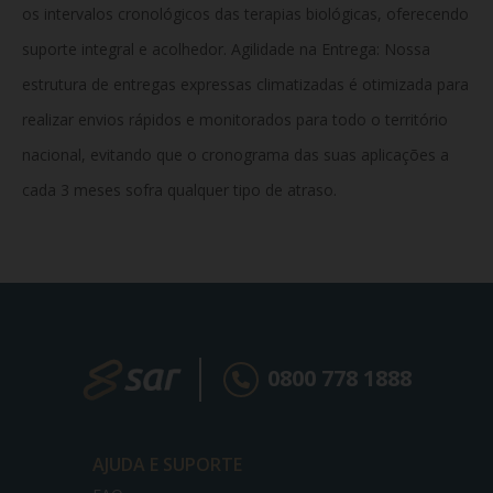
os intervalos cronológicos das terapias biológicas, oferecendo
suporte integral e acolhedor. Agilidade na Entrega:
Nossa
estrutura de entregas expressas climatizadas é otimizada para
realizar envios rápidos e monitorados para todo o território
nacional, evitando que o cronograma das suas aplicações a
cada 3 meses sofra qualquer tipo de atraso.
0800 778 1888
AJUDA E SUPORTE