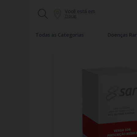
Você está em
Trocar
Todas as Categorias
Doenças Rar