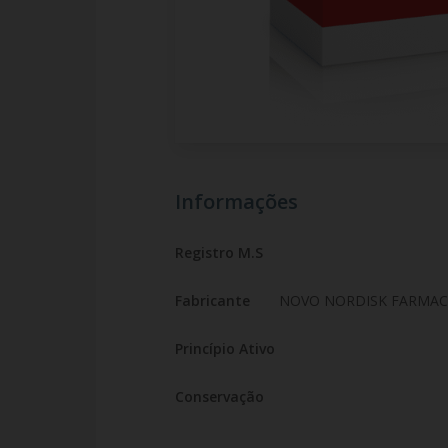
Informações
Registro M.S
Fabricante
NOVO NORDISK FARMACE
Princípio Ativo
Conservação