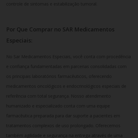
controle de sintomas e estabilização tumoral.
Por Que Comprar no SAR Medicamentos
Especiais:
No Sar Medicamentos Especiais, você conta com procedência
e confiança fundamentadas em parcerias consolidadas com
os principais laboratórios farmacêuticos, oferecendo
medicamentos oncológicos e endocrinológicos especiais de
referência com total segurança. Nosso atendimento
humanizado e especializado conta com uma equipe
farmacêutica preparada para dar suporte a pacientes em
tratamentos complexos de uso prolongado. Oferecemos
também agilidade e segurança na entrega através de uma