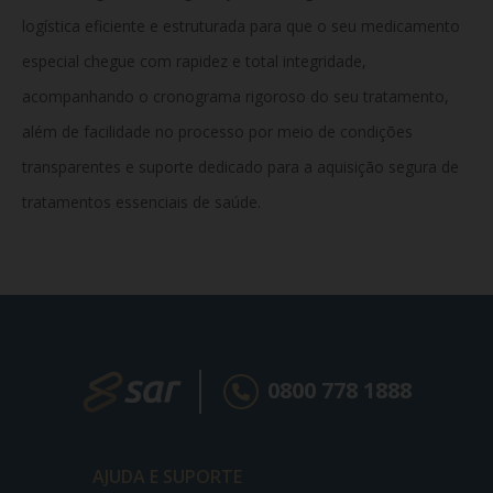
logística eficiente e estruturada para que o seu medicamento
especial chegue com rapidez e total integridade,
acompanhando o cronograma rigoroso do seu tratamento,
além de facilidade no processo por meio de condições
transparentes e suporte dedicado para a aquisição segura de
tratamentos essenciais de saúde.
0800 778 1888
AJUDA E SUPORTE