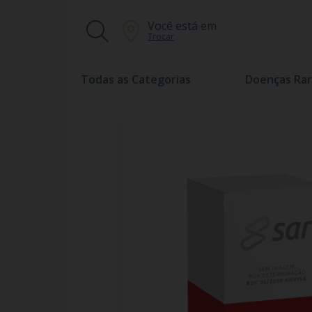
Você está em
Trocar
Todas as Categorias
Doenças Rar