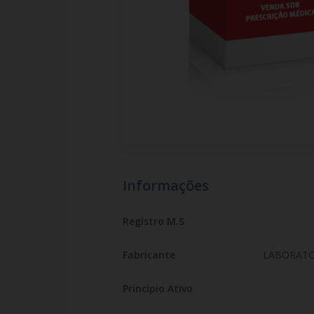
Informações
Registro M.S
Fabricante
LABORATO
Princípio Ativo