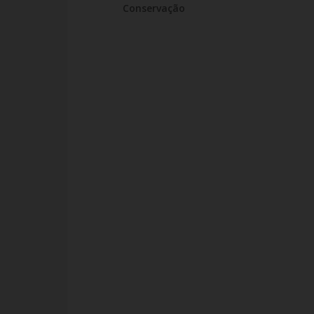
Conservação