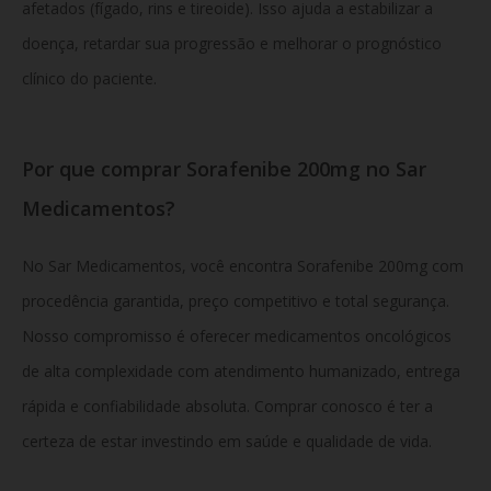
afetados (fígado, rins e tireoide). Isso ajuda a estabilizar a
doença, retardar sua progressão e melhorar o prognóstico
clínico do paciente.
Por que comprar Sorafenibe 200mg no Sar
Medicamentos?
No Sar Medicamentos, você encontra Sorafenibe 200mg com
procedência garantida, preço competitivo e total segurança.
Nosso compromisso é oferecer medicamentos oncológicos
de alta complexidade com atendimento humanizado, entrega
rápida e confiabilidade absoluta. Comprar conosco é ter a
certeza de estar investindo em saúde e qualidade de vida.