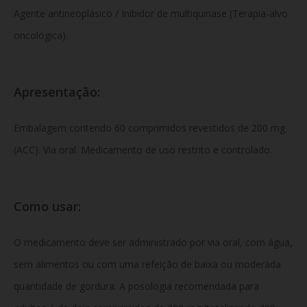
Agente antineoplásico / Inibidor de multiquinase (Terapia-alvo
oncológica).
Apresentação:
Embalagem contendo 60 comprimidos revestidos de 200 mg
(ACC). Via oral. Medicamento de uso restrito e controlado.
Como usar:
O medicamento deve ser administrado por via oral, com água,
sem alimentos ou com uma refeição de baixa ou moderada
quantidade de gordura. A posologia recomendada para