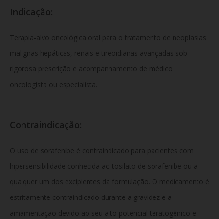
Indicação:
Terapia-alvo oncológica oral para o tratamento de neoplasias
malignas hepáticas, renais e tireoidianas avançadas sob
rigorosa prescrição e acompanhamento de médico
oncologista ou especialista.
Contraindicação:
O uso de sorafenibe é contraindicado para pacientes com
hipersensibilidade conhecida ao tosilato de sorafenibe ou a
qualquer um dos excipientes da formulação. O medicamento é
estritamente contraindicado durante a gravidez e a
amamentação devido ao seu alto potencial teratogênico e