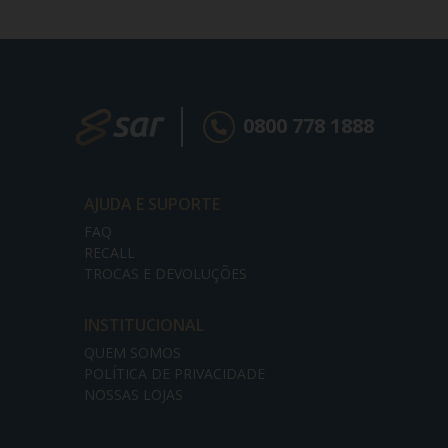
0800 778 1888
AJUDA E SUPORTE
FAQ
RECALL
TROCAS E DEVOLUÇÕES
INSTITUCIONAL
QUEM SOMOS
POLÍTICA DE PRIVACIDADE
NOSSAS LOJAS