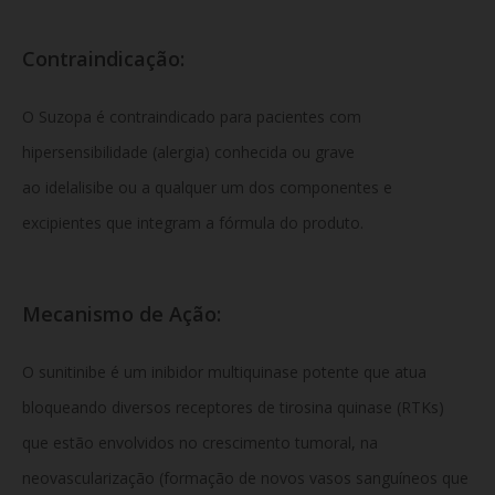
Contraindicação:
O Suzopa é contraindicado para pacientes com
hipersensibilidade (alergia) conhecida ou grave
ao idelalisibe ou a qualquer um dos componentes e
excipientes que integram a fórmula do produto.
Mecanismo de Ação:
O sunitinibe é um inibidor multiquinase potente que atua
bloqueando diversos receptores de tirosina quinase (RTKs)
que estão envolvidos no crescimento tumoral, na
neovascularização (formação de novos vasos sanguíneos que