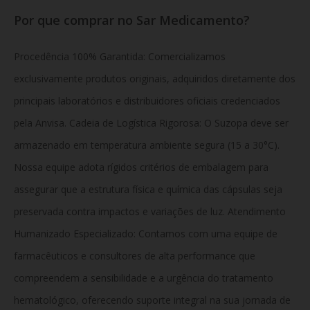
Por que comprar no Sar Medicamento?
Procedência 100% Garantida: Comercializamos
exclusivamente produtos originais, adquiridos diretamente dos
principais laboratórios e distribuidores oficiais credenciados
pela Anvisa. Cadeia de Logística Rigorosa: O Suzopa deve ser
armazenado em temperatura ambiente segura (15 a 30°C).
Nossa equipe adota rígidos critérios de embalagem para
assegurar que a estrutura física e química das cápsulas seja
preservada contra impactos e variações de luz. Atendimento
Humanizado Especializado: Contamos com uma equipe de
farmacêuticos e consultores de alta performance que
compreendem a sensibilidade e a urgência do tratamento
hematológico, oferecendo suporte integral na sua jornada de