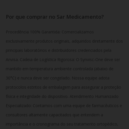
Por que comprar no Sar Medicamento?
Procedência 100% Garantida: Comercializamos
exclusivamente produtos originais, adquiridos diretamente dos
principais laboratórios e distribuidores credenciados pela
Anvisa. Cadeia de Logística Rigorosa: O Synvisc-One deve ser
mantido em temperatura ambiente controlada (abaixo de
30°C) e nunca deve ser congelado. Nossa equipe adota
protocolos estritos de embalagem para assegurar a proteção
física e integridade do dispositivo. Atendimento Humanizado
Especializado: Contamos com uma equipe de farmacêuticos e
consultores altamente capacitados que entendem a
importância e o cronograma do seu tratamento ortopédico,