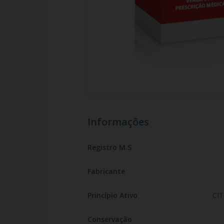
Informações
Registro M.S
Fabricante
Princípio Ativo
CI
Conservação