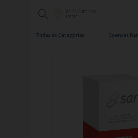
Você está em
Trocar
Todas as Categorias
Doenças Rar