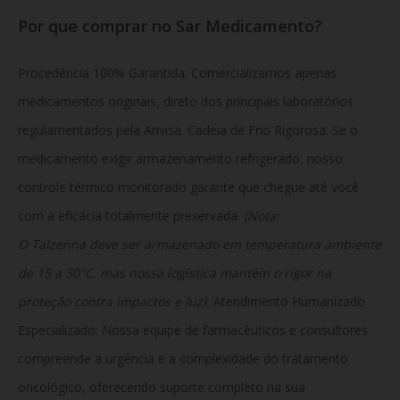
Por que comprar no Sar Medicamento?
Procedência 100% Garantida: Comercializamos apenas
medicamentos originais, direto dos principais laboratórios
regulamentados pela Anvisa. Cadeia de Frio Rigorosa: Se o
medicamento exigir armazenamento refrigerado, nosso
controle térmico monitorado garante que chegue até você
com a eficácia totalmente preservada.
(Nota:
O Talzenna deve ser armazenado em temperatura ambiente
de 15 a 30°C, mas nossa logística mantém o rigor na
proteção contra impactos e luz).
Atendimento Humanizado
Especializado: Nossa equipe de farmacêuticos e consultores
compreende a urgência e a complexidade do tratamento
oncológico, oferecendo suporte completo na sua