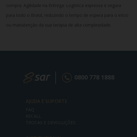
compra. Agilidade na Entrega: Logística expressa e segura
para todo o Brasil, reduzindo o tempo de espera para o início
ou manutenção da sua terapia de alta complexidade.
0800 778 1888
AJUDA E SUPORTE
FAQ
RECALL
TROCAS E DEVOLUÇÕES