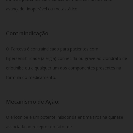
avançado, inoperável ou metastático.
Contraindicação:
O Tarceva é contraindicado para pacientes com
hipersensibilidade (alergia) conhecida ou grave ao cloridrato de
erlotinibe ou a qualquer um dos componentes presentes na
fórmula do medicamento.
Mecanismo de Ação:
O erlotinibe é um potente inibidor da enzima tirosina quinase
associada ao receptor do fator de