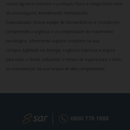
nossa logística mantém a proteção física e integridade total
da embalagem).
Atendimento Humanizado
Especializado: Nossa equipe de farmacêuticos e consultores
compreende a urgência e a complexidade do tratamento
oncológico, oferecendo suporte completo na sua
compra. Agilidade na Entrega: Logística expressa e segura
para todo o Brasil, reduzindo o tempo de espera para o início
ou manutenção da sua terapia de alta complexidade.
0800 778 1888