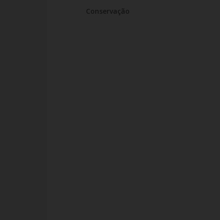
Conservação