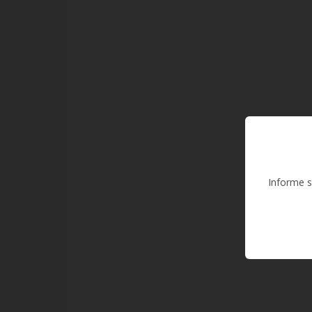
Informe s