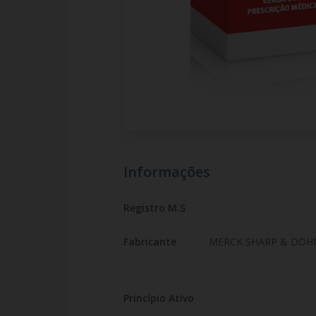
Informações
Registro M.S
Fabricante
MERCK SHARP & DOH
Princípio Ativo