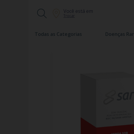
Você está em
Trocar
Todas as Categorias
Doenças Rar