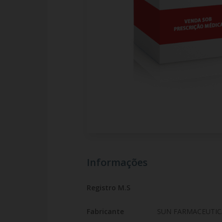
Informações
Registro M.S
Fabricante
SUN FARMACEUTIC