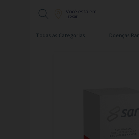
Você está em
Trocar
Todas as Categorias
Doenças Rar