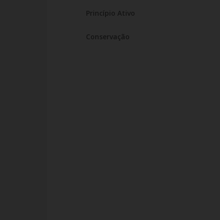
Princípio Ativo
Conservação