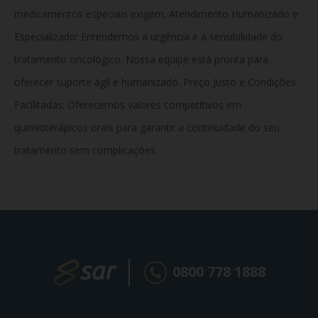
medicamentos especiais exigem. Atendimento Humanizado e
Especializado: Entendemos a urgência e a sensibilidade do
tratamento oncológico. Nossa equipe está pronta para
oferecer suporte ágil e humanizado. Preço Justo e Condições
Facilitadas:
Oferecemos valores competitivos em
quimioterápicos orais para garantir a continuidade do seu
tratamento sem complicações.
0800 778 1888