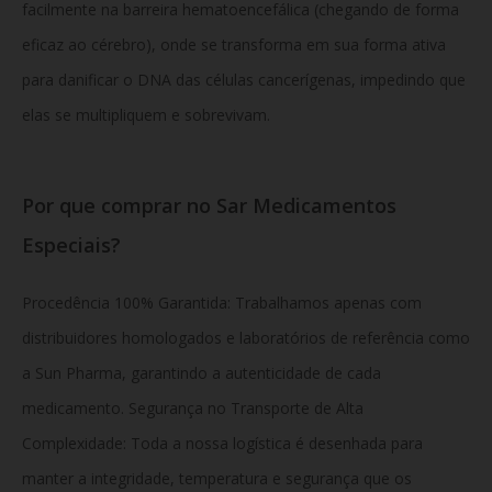
facilmente na barreira hematoencefálica (chegando de forma
eficaz ao cérebro), onde se transforma em sua forma ativa
para danificar o DNA das células cancerígenas, impedindo que
elas se multipliquem e sobrevivam.
Por que comprar no Sar Medicamentos
Especiais?
Procedência 100% Garantida: Trabalhamos apenas com
distribuidores homologados e laboratórios de referência como
a Sun Pharma, garantindo a autenticidade de cada
medicamento. Segurança no Transporte de Alta
Complexidade: Toda a nossa logística é desenhada para
manter a integridade, temperatura e segurança que os