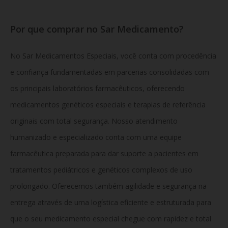
Por que comprar no Sar Medicamento?
No Sar Medicamentos Especiais, você conta com procedência
e confiança fundamentadas em parcerias consolidadas com
os principais laboratórios farmacêuticos, oferecendo
medicamentos genéticos especiais e terapias de referência
originais com total segurança. Nosso atendimento
humanizado e especializado conta com uma equipe
farmacêutica preparada para dar suporte a pacientes em
tratamentos pediátricos e genéticos complexos de uso
prolongado. Oferecemos também agilidade e segurança na
entrega através de uma logística eficiente e estruturada para
que o seu medicamento especial chegue com rapidez e total