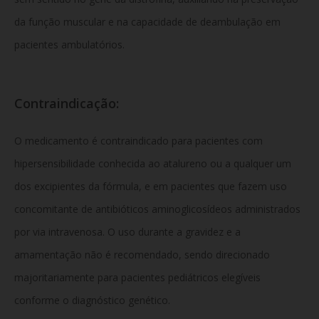
da função muscular e na capacidade de deambulação em
pacientes ambulatórios.
Contraindicação:
O medicamento é contraindicado para pacientes com
hipersensibilidade conhecida ao atalureno ou a qualquer um
dos excipientes da fórmula, e em pacientes que fazem uso
concomitante de antibióticos aminoglicosídeos administrados
por via intravenosa. O uso durante a gravidez e a
amamentação não é recomendado, sendo direcionado
majoritariamente para pacientes pediátricos elegíveis
conforme o diagnóstico genético.