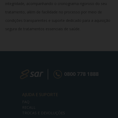
integridade, acompanhando o cronograma rigoroso do seu
tratamento, além de facilidade no processo por meio de
condições transparentes e suporte dedicado para a aquisição
segura de tratamentos essenciais de saúde.
0800 778 1888
AJUDA E SUPORTE
FAQ
RECALL
TROCAS E DEVOLUÇÕES