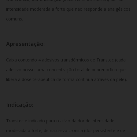
intensidade moderada a forte que não responde a analgésicos
comuns.
Apresentação:
Caixa contendo 4 adesivos transdérmicos de Transtec (cada
adesivo possui uma concentração total de buprenorfina que
libera a dose terapêutica de forma contínua através da pele).
Indicação:
Transtec é indicado para o alívio da dor de intensidade
moderada a forte, de natureza crônica (dor persistente e de