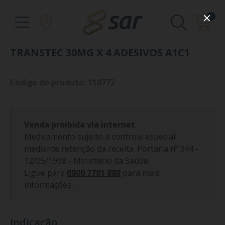
0
TRANSTEC 30MG X 4 ADESIVOS A1C1
Código do produto: 110772
Venda proibida via internet
Medicamento sujeito a controle especial
mediante retenção da receita. Portaria nº 344 -
12/05/1998 - Ministério da Saúde.
Ligue para
0800 7781 888
para mais
informações.
Indicação