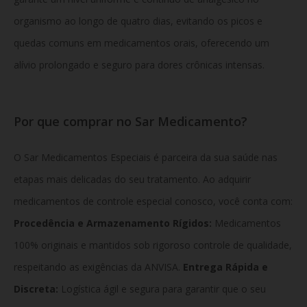
organismo ao longo de quatro dias, evitando os picos e
quedas comuns em medicamentos orais, oferecendo um
alívio prolongado e seguro para dores crônicas intensas.
Por que comprar no Sar Medicamento?
O Sar Medicamentos Especiais é parceira da sua saúde nas
etapas mais delicadas do seu tratamento. Ao adquirir
medicamentos de controle especial conosco, você conta com:
Procedência e Armazenamento Rígidos:
Medicamentos
100% originais e mantidos sob rigoroso controle de qualidade,
respeitando as exigências da ANVISA.
Entrega Rápida e
Discreta:
Logística ágil e segura para garantir que o seu