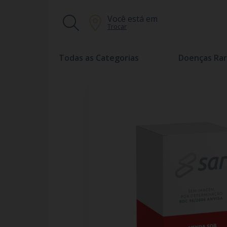
Você está em
Trocar
Todas as Categorias
Doenças Rar