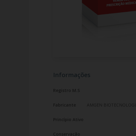
Informações
Registro M.S
Fabricante
AMGEN BIOTECNOLOGIA
Princípio Ativo
Conservação