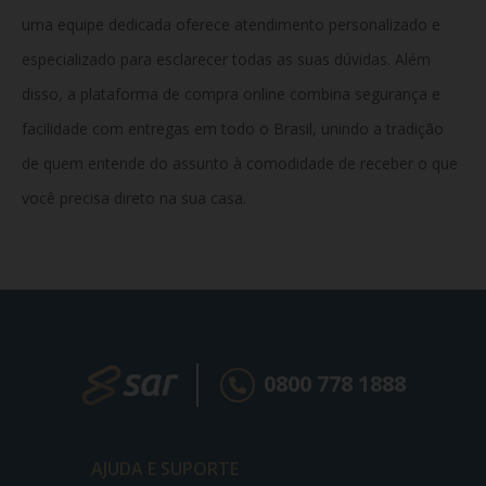
uma equipe dedicada oferece atendimento personalizado e
especializado para esclarecer todas as suas dúvidas. Além
disso, a plataforma de compra online combina segurança e
facilidade com entregas em todo o Brasil, unindo a tradição
de quem entende do assunto à comodidade de receber o que
você precisa direto na sua casa.
0800 778 1888
AJUDA E SUPORTE