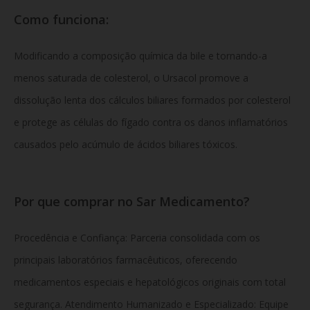
Como funciona:
Modificando a composição química da bile e tornando-a
menos saturada de colesterol, o Ursacol promove a
dissolução lenta dos cálculos biliares formados por colesterol
e protege as células do fígado contra os danos inflamatórios
causados pelo acúmulo de ácidos biliares tóxicos.
Por que comprar no Sar Medicamento?
Procedência e Confiança: Parceria consolidada com os
principais laboratórios farmacêuticos, oferecendo
medicamentos especiais e hepatológicos originais com total
segurança. Atendimento Humanizado e Especializado: Equipe