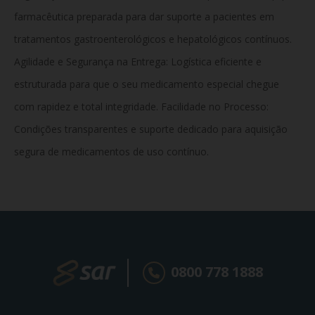
farmacêutica preparada para dar suporte a pacientes em
tratamentos gastroenterológicos e hepatológicos contínuos.
Agilidade e Segurança na Entrega: Logística eficiente e
estruturada para que o seu medicamento especial chegue
com rapidez e total integridade. Facilidade no Processo:
Condições transparentes e suporte dedicado para aquisição
segura de medicamentos de uso contínuo.
0800 778 1888