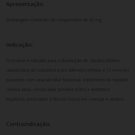
Apresentação:
Embalagem contendo 30 comprimidos de 50 mg.
Indicação:
O Ursacol é indicado para a dissolução de cálculos biliares
radiolúcidos de colesterol (com diâmetro inferior a 15 mm) em
pacientes com vesícula biliar funcional, tratamento da hepatite
crônica ativa, cirrose biliar primária (CBP) e distúrbios
hepáticos associados à fibrose cística em crianças e adultos.
Contraindicação: