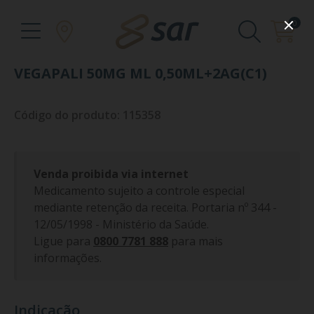
0
VEGAPALI 50MG ML 0,50ML+2AG(C1)
Código do produto: 115358
Venda proibida via internet
Medicamento sujeito a controle especial
mediante retenção da receita. Portaria nº 344 -
12/05/1998 - Ministério da Saúde.
Ligue para
0800 7781 888
para mais
informações.
Indicação