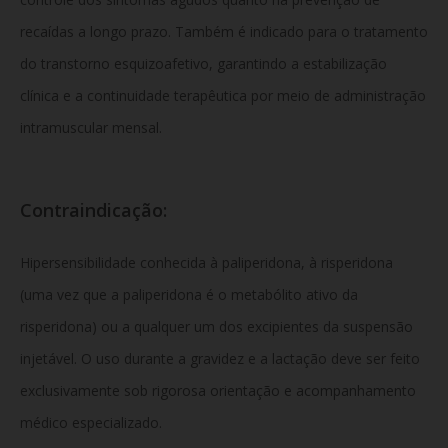
recaídas a longo prazo. Também é indicado para o tratamento
do transtorno esquizoafetivo, garantindo a estabilização
clínica e a continuidade terapêutica por meio de administração
intramuscular mensal.
Contraindicação:
Hipersensibilidade conhecida à paliperidona, à risperidona
(uma vez que a paliperidona é o metabólito ativo da
risperidona) ou a qualquer um dos excipientes da suspensão
injetável. O uso durante a gravidez e a lactação deve ser feito
exclusivamente sob rigorosa orientação e acompanhamento
médico especializado.