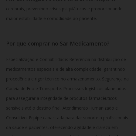
cerebrais, prevenindo crises psiquiátricas e proporcionando
maior estabilidade e comodidade ao paciente.
Por que comprar no Sar Medicamento?
Especialização e Confiabilidade: Referência na distribuição de
medicamentos especiais e de alta complexidade, garantindo
procedência e rigor técnico no armazenamento. Segurança na
Cadeia de Frio e Transporte: Processos logísticos planejados
para assegurar a integridade de produtos farmacêuticos
sensíveis até o destino final. Atendimento Humanizado e
Consultivo: Equipe capacitada para dar suporte a profissionais
da saúde e pacientes, oferecendo agilidade e clareza em