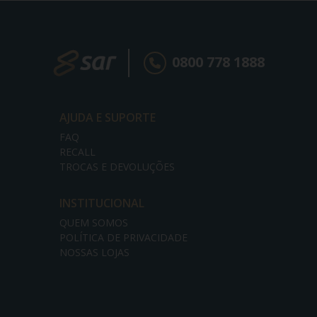
0800 778 1888
AJUDA E SUPORTE
FAQ
RECALL
TROCAS E DEVOLUÇÕES
INSTITUCIONAL
QUEM SOMOS
POLÍTICA DE PRIVACIDADE
NOSSAS LOJAS