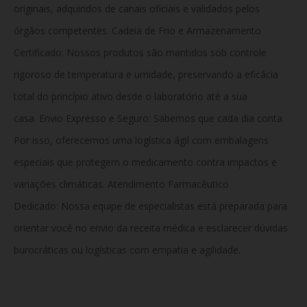
originais, adquiridos de canais oficiais e validados pelos
órgãos competentes. Cadeia de Frio e Armazenamento
Certificado: Nossos produtos são mantidos sob controle
rigoroso de temperatura e umidade, preservando a eficácia
total do princípio ativo desde o laboratório até a sua
casa. Envio Expresso e Seguro: Sabemos que cada dia conta.
Por isso, oferecemos uma logística ágil com embalagens
especiais que protegem o medicamento contra impactos e
variações climáticas. Atendimento Farmacêutico
Dedicado:
Nossa equipe de especialistas está preparada para
orientar você no envio da receita médica e esclarecer dúvidas
burocráticas ou logísticas com empatia e agilidade.