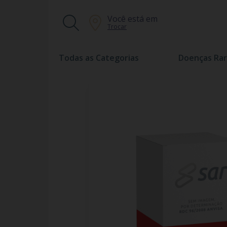
Você está em
Trocar
Todas as Categorias
Doenças Rar