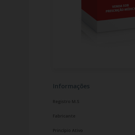
Informações
Registro M.S
Fabricante
Princípio Ativo