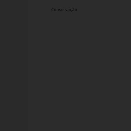
Conservação