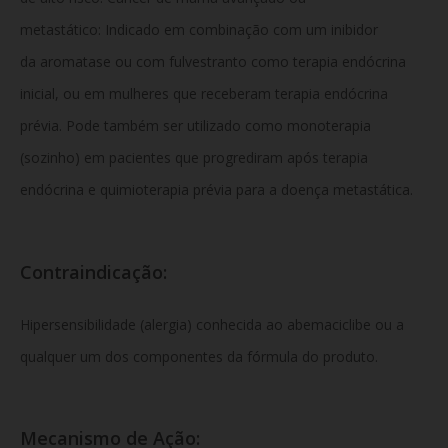
metastático: Indicado em combinação com um inibidor
da aromatase ou com fulvestranto como terapia endócrina
inicial, ou em mulheres que receberam terapia endócrina
prévia. Pode também ser utilizado como monoterapia
(sozinho) em pacientes que progrediram após terapia
endócrina e quimioterapia prévia para a doença metastática.
Contraindicação:
Hipersensibilidade (alergia) conhecida ao abemaciclibe ou a
qualquer um dos componentes da fórmula do produto.
Mecanismo de Ação: