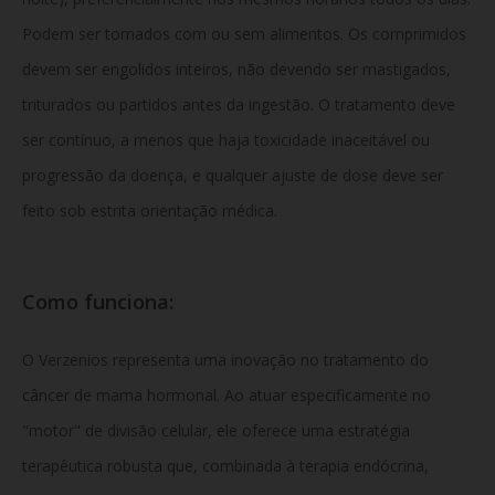
Podem ser tomados com ou sem alimentos. Os comprimidos
devem ser engolidos inteiros, não devendo ser mastigados,
triturados ou partidos antes da ingestão. O tratamento deve
ser contínuo, a menos que haja toxicidade inaceitável ou
progressão da doença, e qualquer ajuste de dose deve ser
feito sob estrita orientação médica.
Como funciona:
O Verzenios representa uma inovação no tratamento do
câncer de mama hormonal. Ao atuar especificamente no
"motor" de divisão celular, ele oferece uma estratégia
terapêutica robusta que, combinada à terapia endócrina,