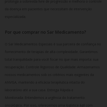
prolonga a sobrevida livre de progressão e melhora o controle
da doença em pacientes que necessitam de intervenção
especializada.
Por que comprar no Sar Medicamento?
O Sar Medicamentos Especiais é sua parceira de confiança no
fornecimento de terapias de alta complexidade. Garantimos
total tranquilidade para você focar no que mais importa: sua
recuperação.
Controle Rigoroso de Qualidade: Armazenamos
nossos medicamentos sob os critérios mais exigentes da
ANVISA, mantendo a eficácia terapêutica intacta do
laboratório até a sua casa. Entrega Rápida e
Monitorada: Entendemos a urgência do tratamento
oncológico. Por isso, oferecemos uma logística ágil com