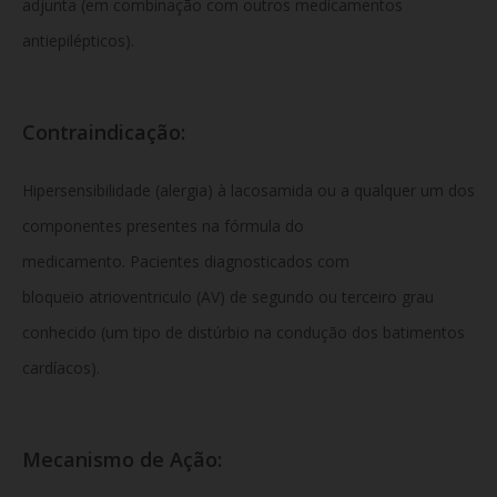
adjunta (em combinação com outros medicamentos
antiepilépticos).
Contraindicação:
Hipersensibilidade (alergia) à lacosamida ou a qualquer um dos
componentes presentes na fórmula do
medicamento. Pacientes diagnosticados com
bloqueio atrioventriculo (AV) de segundo ou terceiro grau
conhecido (um tipo de distúrbio na condução dos batimentos
cardíacos).
Mecanismo de Ação: