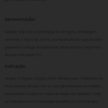
Apresentação:
Solução oral com concentração de 10 mg/mL. Embalagem
contendo 1 frasco de 200 mL acompanhado de copo dosador
graduado e seringa dosadora oral. (Medicamento Tarja Preta -
Receita Controlada C1).
Indicação:
Vimpat 10 mg/mL solução oral é indicado para: Tratamento de
crises parciais (focais) com ou sem generalização secundária
em pacientes a partir de 4 anos de idade com epilepsia. Pode
ser utilizado como monoterapia (sozinho) ou como terapia