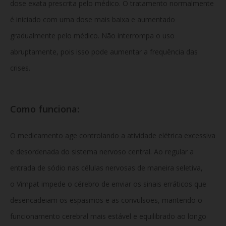
dose exata prescrita pelo médico. O tratamento normalmente
é iniciado com uma dose mais baixa e aumentado
gradualmente pelo médico. Não interrompa o uso
abruptamente, pois isso pode aumentar a frequência das
crises.
Como funciona:
O medicamento age controlando a atividade elétrica excessiva
e desordenada do sistema nervoso central. Ao regular a
entrada de sódio nas células nervosas de maneira seletiva,
o Vimpat impede o cérebro de enviar os sinais erráticos que
desencadeiam os espasmos e as convulsões, mantendo o
funcionamento cerebral mais estável e equilibrado ao longo