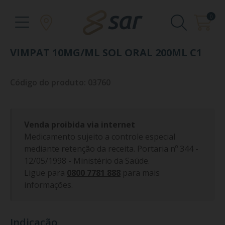
0
VIMPAT 10MG/ML SOL ORAL 200ML C1
Código do produto: 03760
Venda proibida via internet
Medicamento sujeito a controle especial
mediante retenção da receita. Portaria nº 344 -
12/05/1998 - Ministério da Saúde.
Ligue para
0800 7781 888
para mais
informações.
Indicação