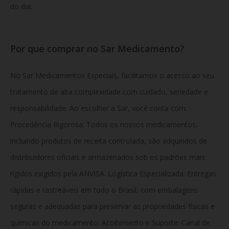
do dia.
Por que comprar no Sar Medicamento?
No Sar Medicamentos Especiais, facilitamos o acesso ao seu
tratamento de alta complexidade com cuidado, seriedade e
responsabilidade. Ao escolher a Sar, você conta com:
Procedência Rigorosa: Todos os nossos medicamentos,
incluindo produtos de receita controlada, são adquiridos de
distribuidores oficiais e armazenados sob os padrões mais
rígidos exigidos pela ANVISA. Logística Especializada: Entregas
rápidas e rastreáveis em todo o Brasil, com embalagens
seguras e adequadas para preservar as propriedades físicas e
químicas do medicamento. Acolhimento e Suporte: Canal de