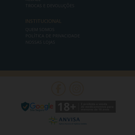
TROCAS E DEVOLUÇÕES
INSTITUCIONAL
QUEM SOMOS
POLÍTICA DE PRIVACIDADE
NOSSAS LOJAS