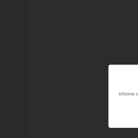
Informe s