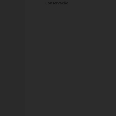
Conservação