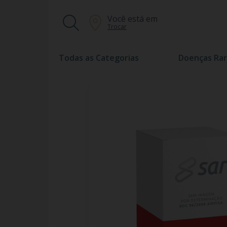
Você está em
Trocar
Todas as Categorias
Doenças Rar