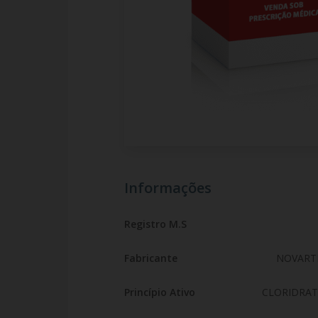
Informações
Registro M.S
Fabricante
NOVARTI
Princípio Ativo
CLORIDRAT