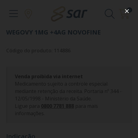
0
WEGOVY 1MG +4AG NOVOFINE
Código do produto: 114886
Venda proibida via internet
Medicamento sujeito a controle especial
mediante retenção da receita. Portaria nº 344 -
12/05/1998 - Ministério da Saúde.
Ligue para
0800 7781 888
para mais
informações.
Indicação