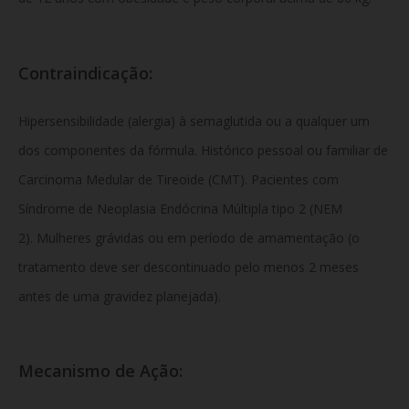
Contraindicação:
Hipersensibilidade (alergia) à semaglutida ou a qualquer um
dos componentes da fórmula. Histórico pessoal ou familiar de
Carcinoma Medular de Tireoide (CMT). Pacientes com
Síndrome de Neoplasia Endócrina Múltipla tipo 2 (NEM
2). Mulheres grávidas ou em período de amamentação (o
tratamento deve ser descontinuado pelo menos 2 meses
antes de uma gravidez planejada).
Mecanismo de Ação: