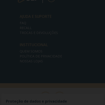
AJUDA E SUPORTE
FAQ
RECALL
TROCAS E DEVOLUÇÕES
INSTITUCIONAL
QUEM SOMOS
POLÍTICA DE PRIVACIDADE
NOSSAS LOJAS
Proteção de dados e privacidade