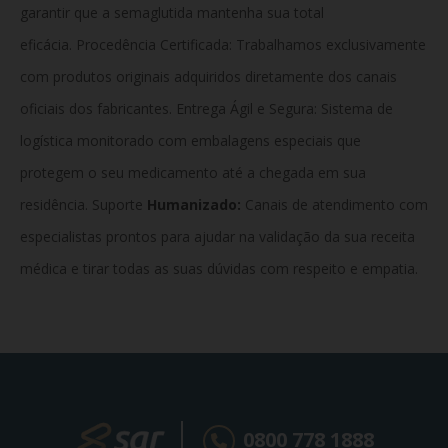
garantir que a semaglutida mantenha sua total
eficácia. Procedência Certificada: Trabalhamos exclusivamente
com produtos originais adquiridos diretamente dos canais
oficiais dos fabricantes. Entrega Ágil e Segura: Sistema de
logística monitorado com embalagens especiais que
protegem o seu medicamento até a chegada em sua
residência. Suporte
Humanizado:
Canais de atendimento com
especialistas prontos para ajudar na validação da sua receita
médica e tirar todas as suas dúvidas com respeito e empatia.
0800 778 1888