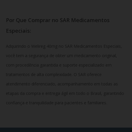
Por Que Comprar no SAR Medicamentos
Especiais:
Adquirindo o Welireg 40mg no SAR Medicamentos Especiais,
você tem a segurança de obter um medicamento original,
com procedência garantida e suporte especializado em
tratamentos de alta complexidade. O SAR oferece
atendimento diferenciado, acompanhamento em todas as
etapas da compra e entrega ágil em todo o Brasil, garantindo
confiança e tranquilidade para pacientes e familiares.