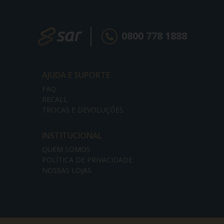
0800 778 1888
AJUDA E SUPORTE
FAQ
RECALL
TROCAS E DEVOLUÇÕES
INSTITUCIONAL
QUEM SOMOS
POLÍTICA DE PRIVACIDADE
NOSSAS LOJAS