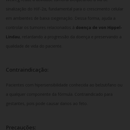
sinalização do HIF-2α, fundamental para o crescimento celular
em ambientes de baixa oxigenação. Dessa forma, ajuda a
controlar os tumores relacionados à
doença de von Hippel-
Lindau
, retardando a progressão da doença e preservando a
qualidade de vida do paciente.
Contraindicação:
Pacientes com hipersensibilidade conhecida ao belzutifano ou
a qualquer componente da fórmula. Contraindicado para
gestantes, pois pode causar danos ao feto.
Precauções: