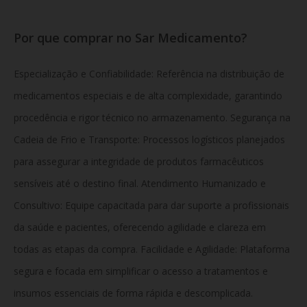
Por que comprar no Sar Medicamento?
Especialização e Confiabilidade: Referência na distribuição de
medicamentos especiais e de alta complexidade, garantindo
procedência e rigor técnico no armazenamento. Segurança na
Cadeia de Frio e Transporte: Processos logísticos planejados
para assegurar a integridade de produtos farmacêuticos
sensíveis até o destino final. Atendimento Humanizado e
Consultivo: Equipe capacitada para dar suporte a profissionais
da saúde e pacientes, oferecendo agilidade e clareza em
todas as etapas da compra. Facilidade e Agilidade: Plataforma
segura e focada em simplificar o acesso a tratamentos e
insumos essenciais de forma rápida e descomplicada.