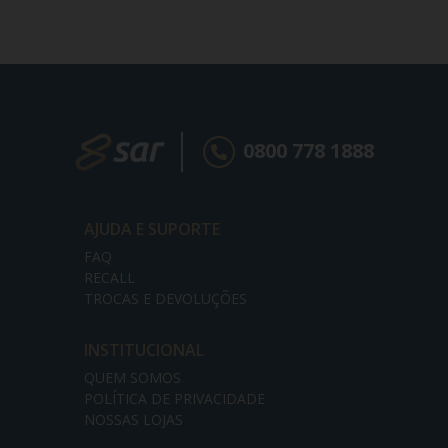
0800 778 1888
AJUDA E SUPORTE
FAQ
RECALL
TROCAS E DEVOLUÇÕES
INSTITUCIONAL
QUEM SOMOS
POLÍTICA DE PRIVACIDADE
NOSSAS LOJAS