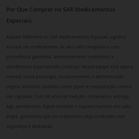
Por Que Comprar no SAR Medicamentos
Especiais:
Adquirir Willentine no SAR Medicamentos Especiais significa
acessar um medicamento de alto valor terapêutico com
procedência garantida, armazenamento controlado e
atendimento especializado contínuo. Nossa equipe está apta a
orientar sobre posologia, monitoramento e administração
segura, incluindo cuidados como jejum e manipulação correta
das cápsulas. Com 38 anos de tradição, oferecemos entrega
ágil, atendimento digital confiável e suporte humano em cada
etapa, garantindo que seu tratamento seja conduzido com
segurança e dedicação.