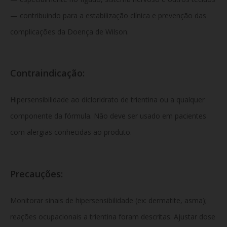
— contribuindo para a estabilização clínica e prevenção das
complicações da Doença de Wilson.
Contraindicação:
Hipersensibilidade ao dicloridrato de trientina ou a qualquer
componente da fórmula. Não deve ser usado em pacientes
com alergias conhecidas ao produto.
Precauções:
Monitorar sinais de hipersensibilidade (ex: dermatite, asma);
reações ocupacionais a trientina foram descritas. Ajustar dose