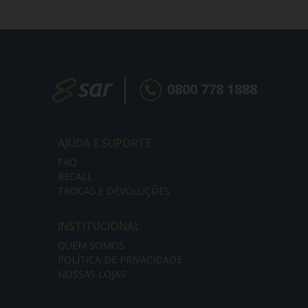
0800 778 1888
AJUDA E SUPORTE
FAQ
RECALL
TROCAS E DEVOLUÇÕES
INSTITUCIONAL
QUEM SOMOS
POLÍTICA DE PRIVACIDADE
NOSSAS LOJAS