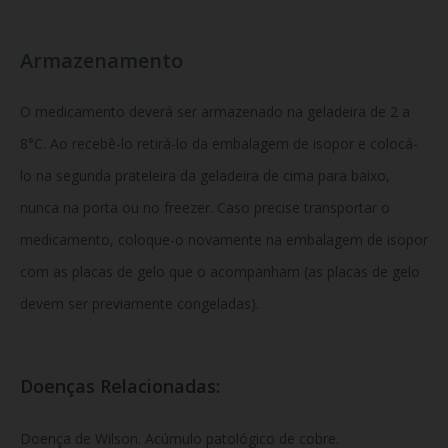
Armazenamento
O medicamento deverá ser armazenado na geladeira de 2 a
8°C. Ao recebê-lo retirá-lo da embalagem de isopor e colocá-
lo na segunda prateleira da geladeira de cima para baixo,
nunca na porta ou no freezer. Caso precise transportar o
medicamento, coloque-o novamente na embalagem de isopor
com as placas de gelo que o acompanham (as placas de gelo
devem ser previamente congeladas).
Doenças Relacionadas:
Doença de Wilson. Acúmulo patológico de cobre.