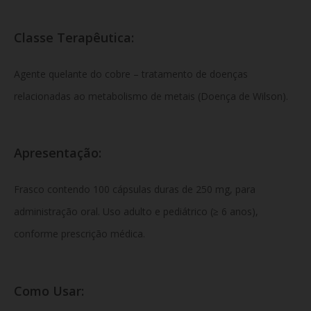
Classe Terapêutica:
Agente quelante do cobre – tratamento de doenças
relacionadas ao metabolismo de metais (Doença de Wilson).
Apresentação:
Frasco contendo 100 cápsulas duras de 250 mg, para
administração oral. Uso adulto e pediátrico (≥ 6 anos),
conforme prescrição médica.
Como Usar: