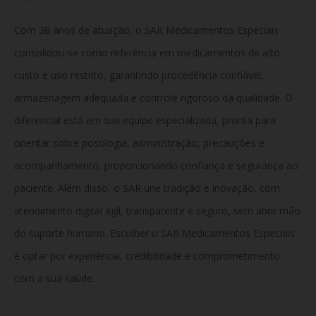
Com 38 anos de atuação, o SAR Medicamentos Especiais
consolidou-se como referência em medicamentos de alto
custo e uso restrito, garantindo procedência confiável,
armazenagem adequada e controle rigoroso da qualidade. O
diferencial está em sua equipe especializada, pronta para
orientar sobre posologia, administração, precauções e
acompanhamento, proporcionando confiança e segurança ao
paciente. Além disso, o SAR une tradição e inovação, com
atendimento digital ágil, transparente e seguro, sem abrir mão
do suporte humano. Escolher o SAR Medicamentos Especiais
é optar por experiência, credibilidade e comprometimento
com a sua saúde.