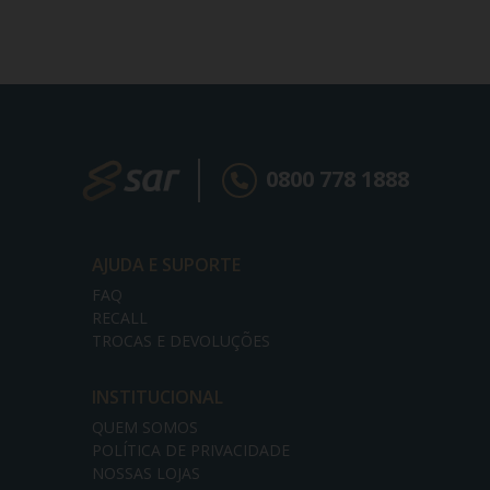
0800 778 1888
AJUDA E SUPORTE
FAQ
RECALL
TROCAS E DEVOLUÇÕES
INSTITUCIONAL
QUEM SOMOS
POLÍTICA DE PRIVACIDADE
NOSSAS LOJAS