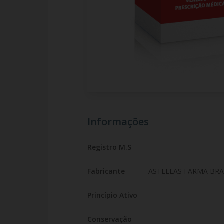
Informações
Registro M.S
Fabricante
ASTELLAS FARMA BRAS
Princípio Ativo
Conservação