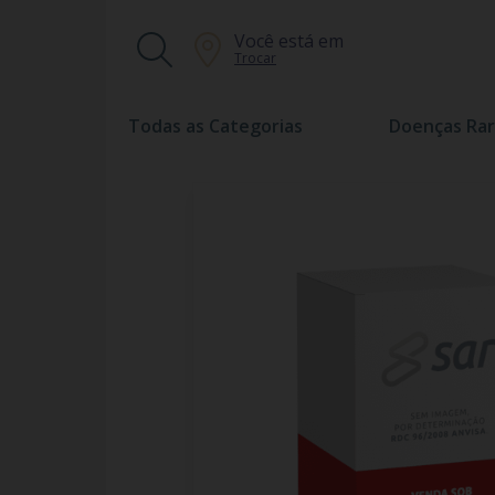
Você está em
Trocar
Todas as Categorias
Doenças Rar