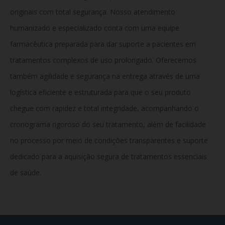
originais com total segurança. Nosso atendimento
humanizado e especializado conta com uma equipe
farmacêutica preparada para dar suporte a pacientes em
tratamentos complexos de uso prolongado. Oferecemos
também agilidade e segurança na entrega através de uma
logística eficiente e estruturada para que o seu produto
chegue com rapidez e total integridade, acompanhando o
cronograma rigoroso do seu tratamento, além de facilidade
no processo por meio de condições transparentes e suporte
dedicado para a aquisição segura de tratamentos essenciais
de saúde.