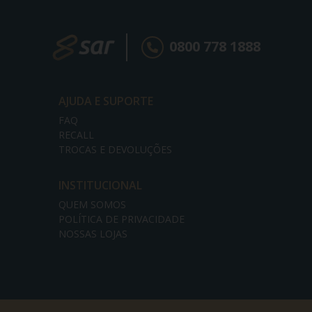
0800 778 1888
AJUDA E SUPORTE
FAQ
RECALL
TROCAS E DEVOLUÇÕES
INSTITUCIONAL
QUEM SOMOS
POLÍTICA DE PRIVACIDADE
NOSSAS LOJAS