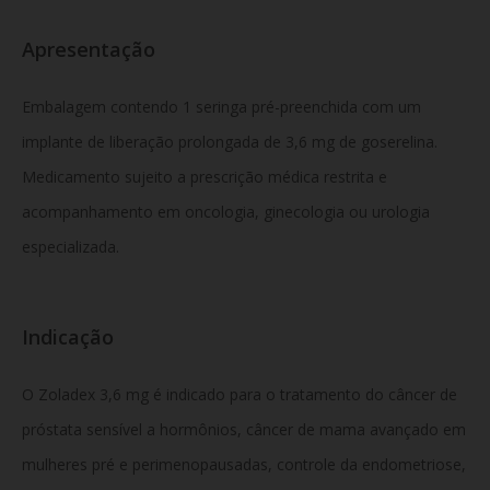
Apresentação
Embalagem contendo 1 seringa pré-preenchida com um
implante de liberação prolongada de 3,6 mg de goserelina.
Medicamento sujeito a prescrição médica restrita e
acompanhamento em oncologia, ginecologia ou urologia
especializada.
Indicação
O Zoladex 3,6 mg é indicado para o tratamento do câncer de
próstata sensível a hormônios, câncer de mama avançado em
mulheres pré e perimenopausadas, controle da endometriose,