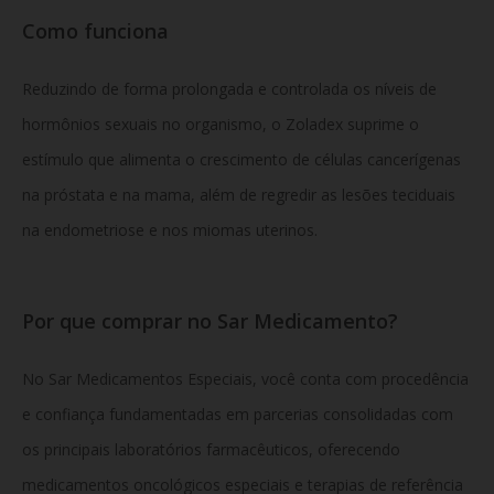
Como funciona
Reduzindo de forma prolongada e controlada os níveis de
hormônios sexuais no organismo, o Zoladex suprime o
estímulo que alimenta o crescimento de células cancerígenas
na próstata e na mama, além de regredir as lesões teciduais
na endometriose e nos miomas uterinos.
Por que comprar no Sar Medicamento?
No Sar Medicamentos Especiais, você conta com procedência
e confiança fundamentadas em parcerias consolidadas com
os principais laboratórios farmacêuticos, oferecendo
medicamentos oncológicos especiais e terapias de referência