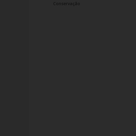
Conservação