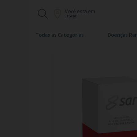
Você está em
Trocar
Todas as Categorias
Doenças Rar