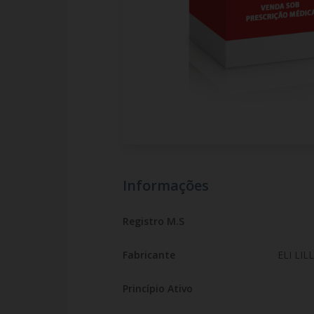
Informações
Registro M.S
Fabricante
ELI LIL
Princípio Ativo