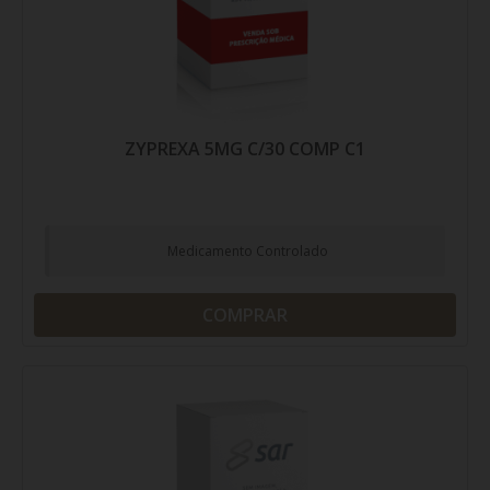
ZYPREXA 5MG C/30 COMP C1
Medicamento Controlado
COMPRAR