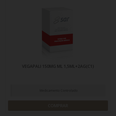
VEGAPALI 150MG ML 1,5ML+2AG(C1)
Medicamento Controlado
COMPRAR