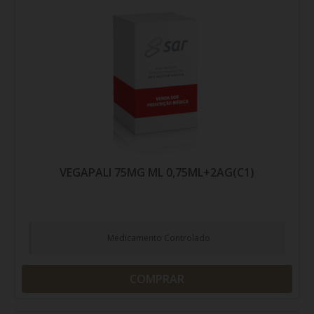
VEGAPALI 75MG ML 0,75ML+2AG(C1)
Medicamento Controlado
COMPRAR