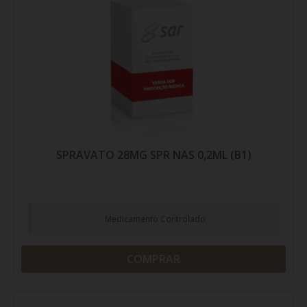
SPRAVATO 28MG SPR NAS 0,2ML (B1)
Medicamento Controlado
COMPRAR