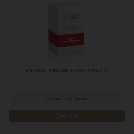
VEGAPALI 50MG ML 0,50ML+2AG(C1)
Medicamento Controlado
COMPRAR