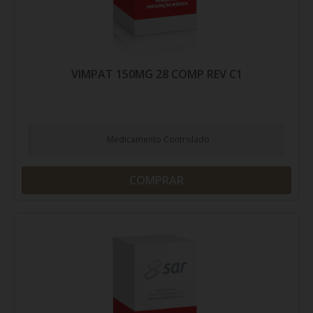
VIMPAT 150MG 28 COMP REV C1
Medicamento Controlado
COMPRAR