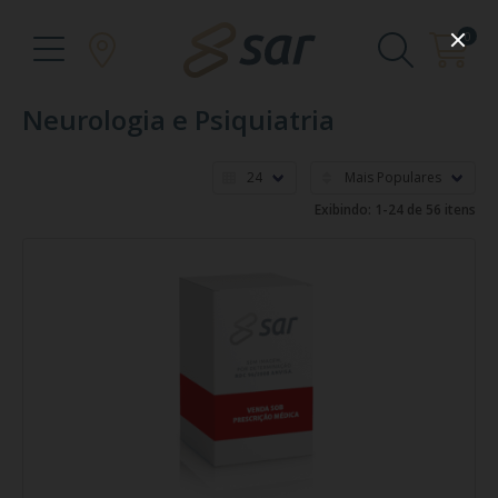
0
Neurologia e Psiquiatria
Exibindo: 1-24 de 56 itens