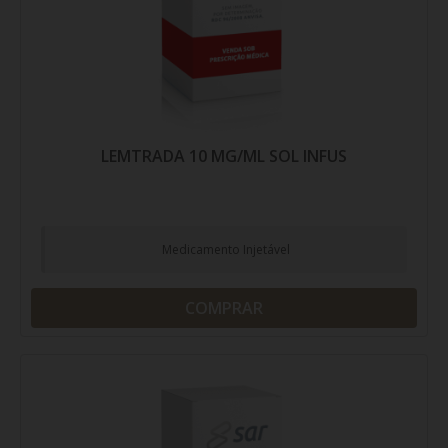
LEMTRADA 10 MG/ML SOL INFUS
Medicamento Injetável
COMPRAR